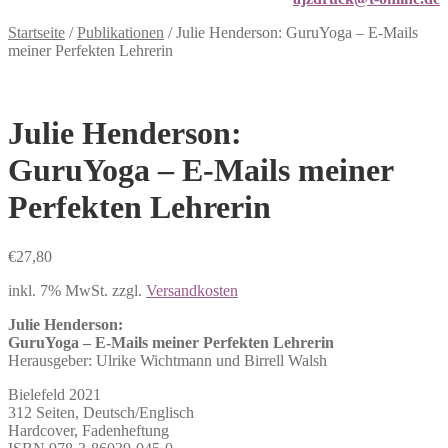
Startseite
/
Publikationen
/
Julie Henderson: GuruYoga – E-Mails
meiner Perfekten Lehrerin
Julie Henderson:
GuruYoga – E-Mails meiner
Perfekten Lehrerin
€
27,80
inkl. 7% MwSt.
zzgl.
Versandkosten
Julie Henderson:
GuruYoga – E-Mails meiner Perfekten Lehrerin
Herausgeber: Ulrike Wichtmann und Birrell Walsh
Bielefeld 2021
312 Seiten, Deutsch/Englisch
Hardcover, Fadenheftung