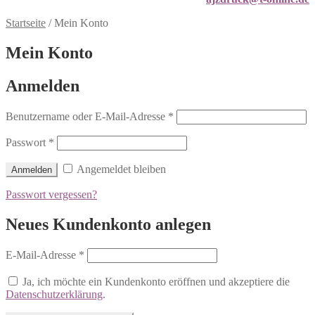
Startseite
/
Mein Konto
Mein Konto
Anmelden
Benutzername oder E-Mail-Adresse
*
Passwort
*
Angemeldet bleiben
Anmelden
Passwort vergessen?
Neues Kundenkonto anlegen
E-Mail-Adresse
*
Ja, ich möchte ein Kundenkonto eröffnen und akzeptiere die
Datenschutzerklärung
.