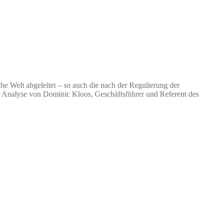
he Welt abgeleitet – so auch die nach der Regulierung der
ser Analyse von Dominic Kloos, Geschäftsführer und Referent des