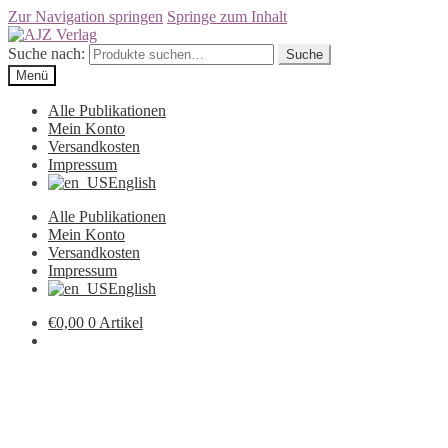
Zur Navigation springen
Springe zum Inhalt
Suche nach:
Suche
Menü
Alle Publikationen
Mein Konto
Versandkosten
Impressum
English
Alle Publikationen
Mein Konto
Versandkosten
Impressum
English
€
0,00
0 Artikel